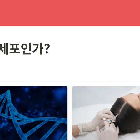
기세포인가?