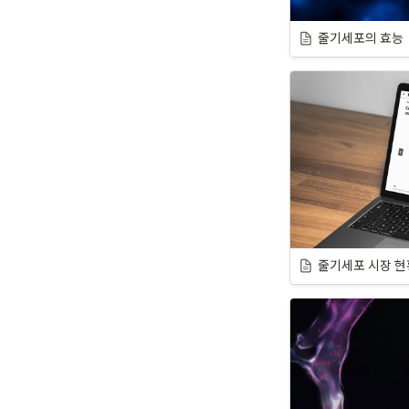
줄기세포의 효능
줄기세포 시장 현