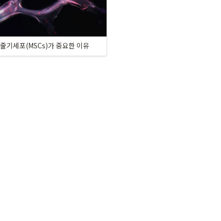
줄기세포(MSCs)가 중요한 이유 