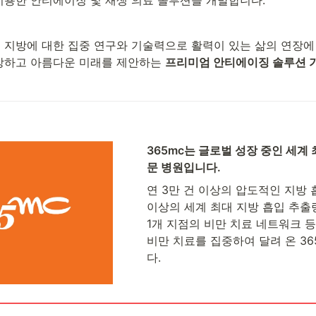
 지방에 대한 집중 연구와 기술력으로 활력이 있는 삶의 연장에
강하고 아름다운 미래를 제안하는 
프리미엄 안티에이징 솔루션 
365mc는 글로벌 성장 중인 세계 
문 병원입니다.
연 3만 건 이상의 압도적인 지방 흡
이상의 세계 최대 지방 흡입 추출량,
1개 지점의 비만 치료 네트워크 등 
비만 치료를 집중하여 달려 온 3
다. 