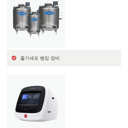
줄기세포 뱅킹 장비