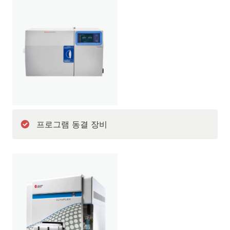
프로그램 동결 장비