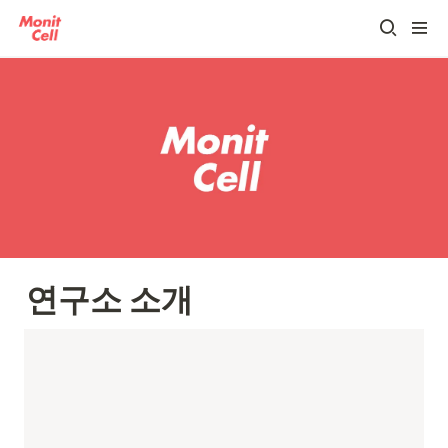
연구소 소개