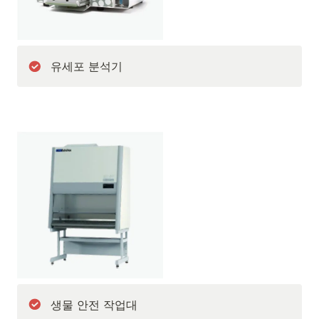
유세포 분석기
생물 안전 작업대