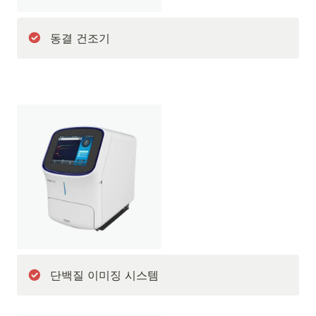
동결 건조기
단백질 이미징 시스템