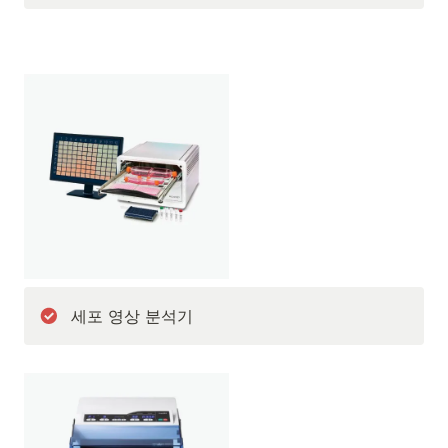
세포 영상 분석기