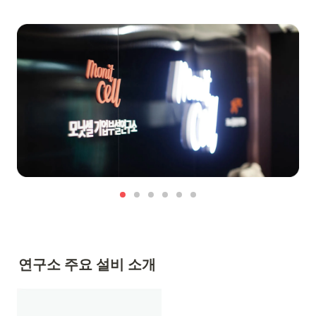
연구소 주요 설비 소개