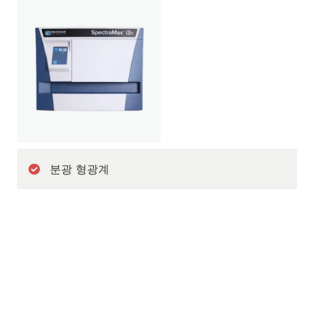
분광 형광계