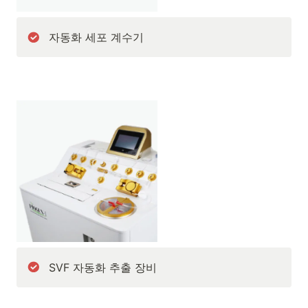
자동화 세포 계수기
SVF 자동화 추출 장비