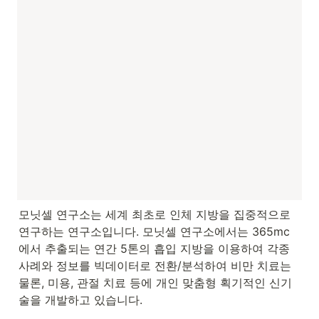
모닛셀 연구소는 세계 최초로 인체 지방을 집중적으로 
연구하는 연구소입니다. 모닛셀 연구소에서는 365mc
에서 추출되는 연간 5톤의 흡입 지방을 이용하여 각종 
사례와 정보를 빅데이터로 전환/분석하여 비만 치료는 
물론, 미용, 관절 치료 등에 개인 맞춤형 획기적인 신기
술을 개발하고 있습니다.