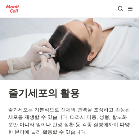
줄기세포의 활용
줄기세포는 기본적으로 신체의 면역을 조정하고 손상된 
세포를 재생할 수 있습니다. 따라서 미용, 성형, 항노화 
뿐만 아니라 암이나 만성 질환 등 각종 질병에까지 다양
한 분야에 널리 활용할 수 있습니다. 