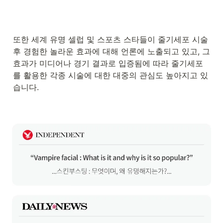
또한 세계 유명 셀럽 및 스포츠 스타들이 줄기세포 시술 
후 경험한 놀라운 효과에 대해 언론에 노출되고 있고, 그 
효과가 미디어나 경기 결과로 입증됨에 따라 줄기세포
를 활용한 각종 시술에 대한 대중의 관심도 높아지고 있
습니다. 