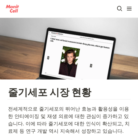
줄기세포 시장 현황
전세계적으로 줄기세포의 뛰어난 효능과 활용성을 이용
한 안티에이징 및 재생 의료에 대한 관심이 증가하고 있
습니다. 이에 따라 줄기세포에 대한 인식이 확산되고, 치
료제 등 연구 개발 역시 지속해서 성장하고 있습니다.